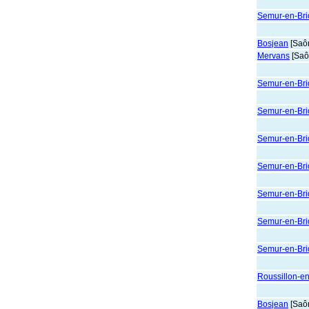
Semur-en-Brio
Bosjean
[Saôn
Mervans
[Saô
Semur-en-Brio
Semur-en-Brio
Semur-en-Brio
Semur-en-Brio
Semur-en-Brio
Semur-en-Brio
Semur-en-Brio
Roussillon-e
Bosjean
[Saôn