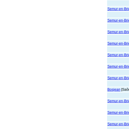
Semur-en-Brio
Semur-en-Brio
Semur-en-Brio
Semur-en-Brio
Semur-en-Brio
Semur-en-Brio
Semur-en-Brio
Bosjean
[Saôn
Semur-en-Brio
Semur-en-Brio
Semur-en-Brio