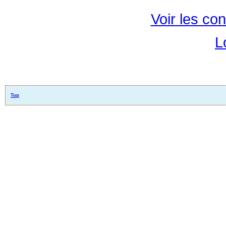
Voir les con
L
Top