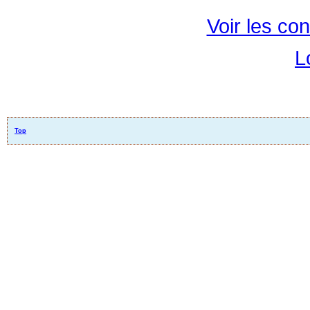
Voir les con
L
Top