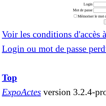
Login
Mot de passe
Mémoriser le mot d
Voir les conditions d'accès à
Login ou mot de passe perd
Top
ExpoActes
version 3.2.4-pr