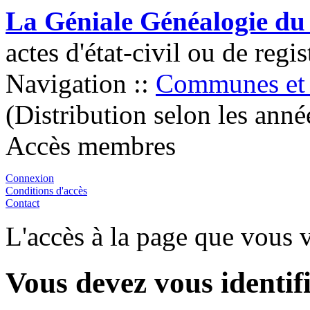
La Géniale Généalogie du
actes d'état-civil ou de regi
Navigation ::
Communes et 
(Distribution selon les anné
Accès membres
Connexion
Conditions d'accès
Contact
L'accès à la page que vous v
Vous devez vous identifi