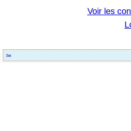
Voir les con
L
Top