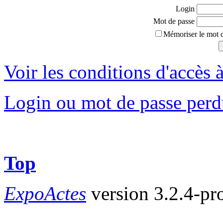
Login
Mot de passe
Mémoriser le mot d
Voir les conditions d'accès à
Login ou mot de passe perd
Top
ExpoActes
version 3.2.4-pr