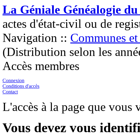
La Géniale Généalogie du
actes d'état-civil ou de regi
Navigation ::
Communes et 
(Distribution selon les anné
Accès membres
Connexion
Conditions d'accès
Contact
L'accès à la page que vous v
Vous devez vous identifi