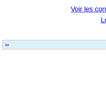
Voir les con
L
Top