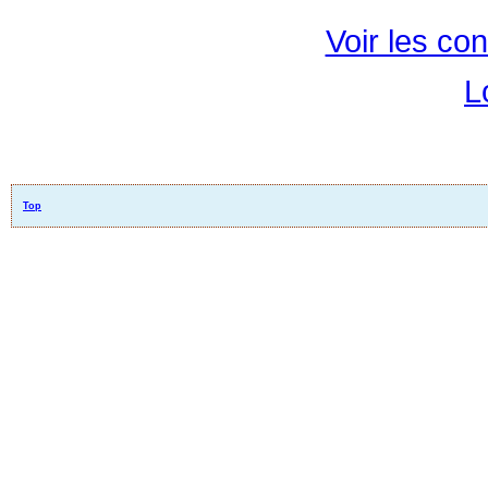
Voir les con
L
Top