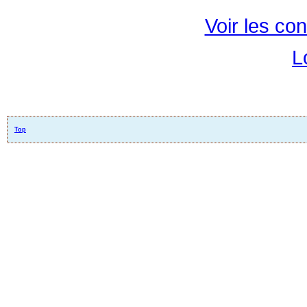
Voir les con
L
Top