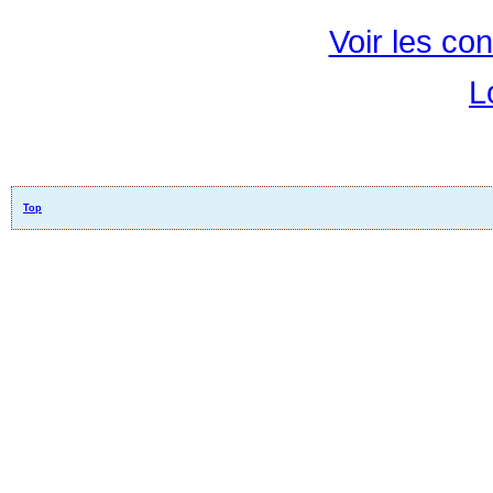
Voir les con
L
Top