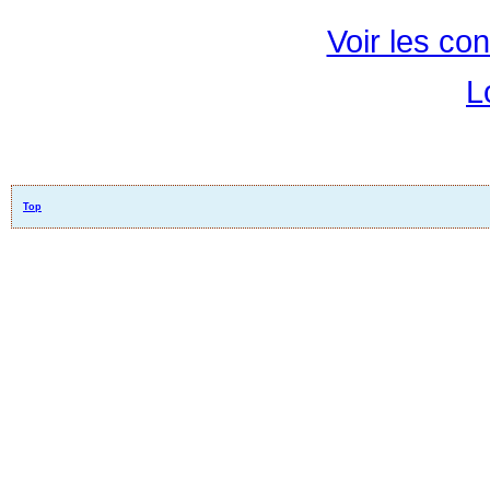
Voir les con
L
Top