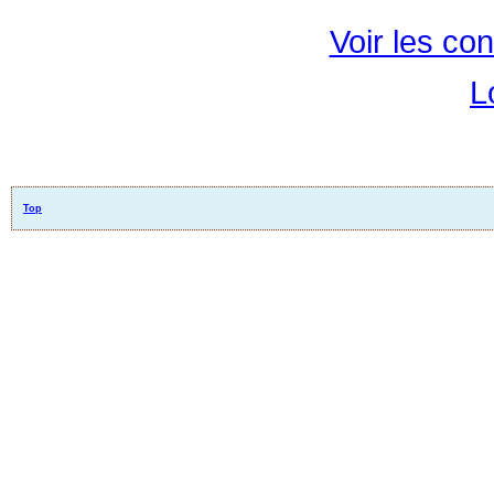
Voir les con
L
Top