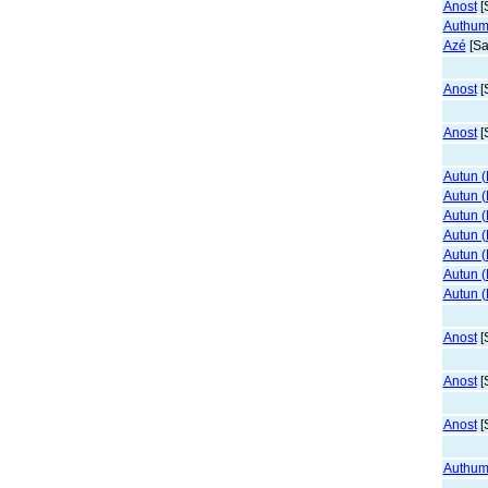
Anost
[
Authum
Azé
[Sa
Anost
[
Anost
[
Autun (
Autun (
Autun (
Autun 
Autun 
Autun 
Autun 
Anost
[
Anost
[
Anost
[
Authum